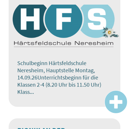
Schulbeginn Härtsfeldschule
Neresheim, Hauptstelle Montag,
14.09.26Unterrichtsbeginn für die
Klassen 2-4 (8.20 Uhr bis 11.50 Uhr)
Klass...