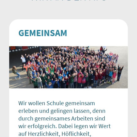
GEMEINSAM
Wir wollen Schule gemeinsam
erleben und gelingen lassen, denn
durch gemeinsames Arbeiten sind
wir erfolgreich. Dabei legen wir Wert
auf Herzlichkeit, Höflichkeit,