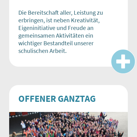
Die Bereitschaft aller, Leistung zu
erbringen, ist neben Kreativität,
Eigeninitiative und Freude an
gemeinsamen Aktivitäten ein
wichtiger Bestandteil unserer
schulischen Arbeit.
OFFENER GANZTAG