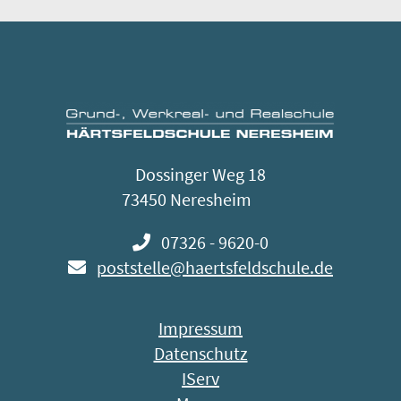
Dossinger Weg 18
73450 Neresheim
07326 - 9620-0
poststelle@haertsfeldschule.de
Impressum
Datenschutz
IServ