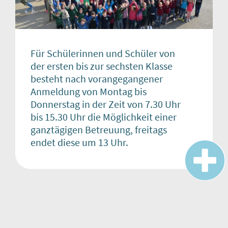
Für Schülerinnen und Schüler von
der ersten bis zur sechsten Klasse
besteht nach vorangegangener
Anmeldung von Montag bis
Donnerstag in der Zeit von 7.30 Uhr
bis 15.30 Uhr die Möglichkeit einer
ganztägigen Betreuung, freitags
endet diese um 13 Uhr.