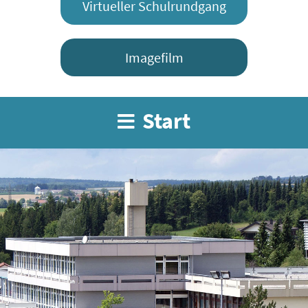
Virtueller Schulrundgang
Imagefilm
Start