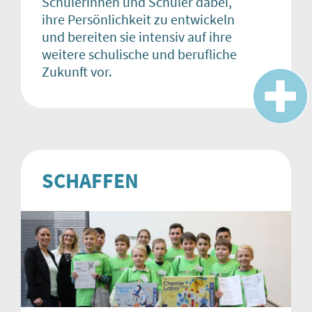
Schülerinnen und Schüler dabei,
ihre Persönlichkeit zu entwickeln
und bereiten sie intensiv auf ihre
weitere schulische und berufliche
Zukunft vor.
SCHAFFEN