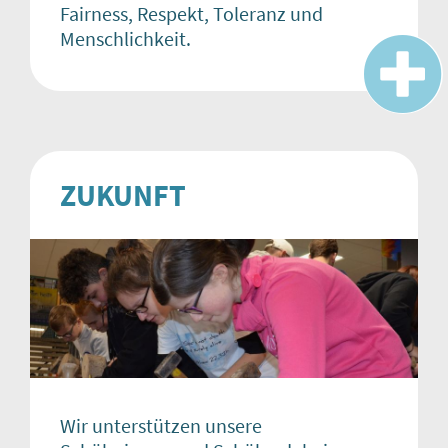
Fairness, Respekt, Toleranz und
Menschlichkeit.
ZUKUNFT
Wir unterstützen unsere