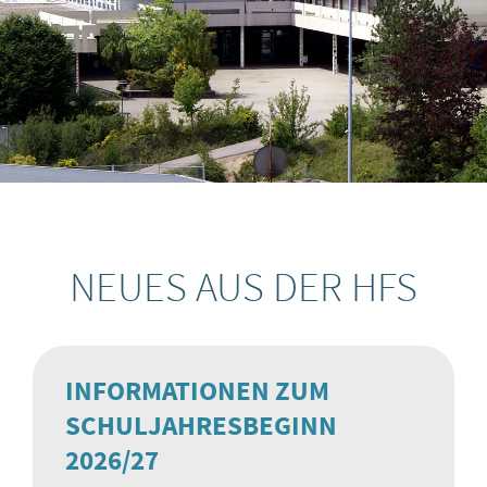
NEUES AUS DER HFS
INFORMATIONEN ZUM
SCHULJAHRESBEGINN
2026/27