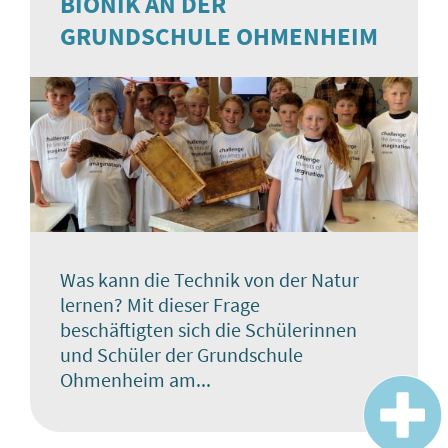
BIONIK AN DER
GRUNDSCHULE OHMENHEIM
Was kann die Technik von der Natur
lernen? Mit dieser Frage
beschäftigten sich die Schülerinnen
und Schüler der Grundschule
Ohmenheim am...